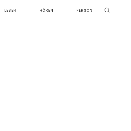
LESEN
HÖREN
PERSON