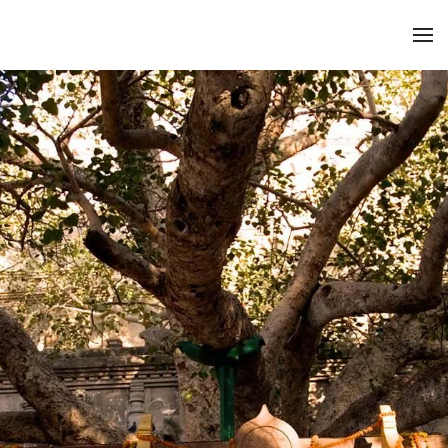
Zum Hauptinhalt springen