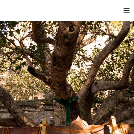
Zum Hauptinhalt springen