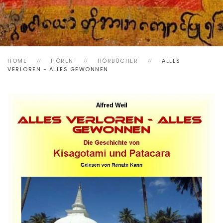
HOME
HÖREN
HÖRBÜCHER
ALLES
VERLOREN - ALLES GEWONNEN