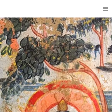
Zum Hauptinhalt springen