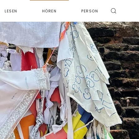
LESEN
HÖREN
PERSON