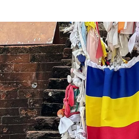
Zum Hauptinhalt springen