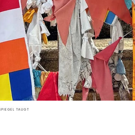
SPIEGEL TAUGT