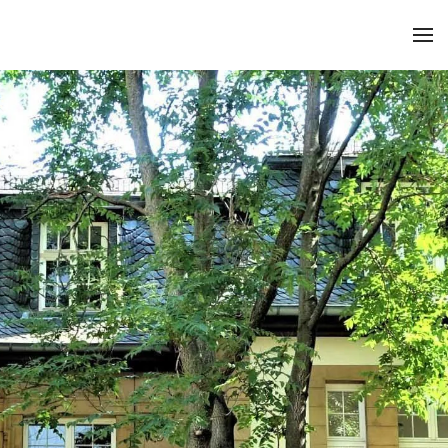
Zum Hauptinhalt springen